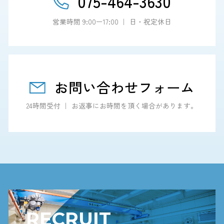
075-464-3630
営業時間 9:00ー17:00 ｜ 日・祝定休日
お問い合わせフォーム
24時間受付 ｜ お返事にお時間を頂く場合があります。
RECRUIT