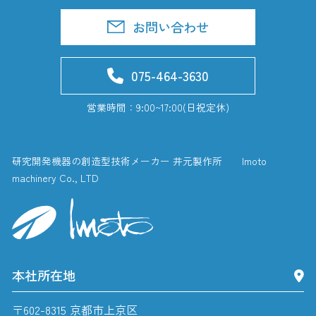
お問い合わせ
075-464-3630
営業時間：9:00~17:00(日祝定休)
研究開発機器の創造型技術メーカー 井元製作所 Imoto
machinery Co., LTD
本社所在地
〒602-8315 京都市上京区