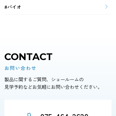
#バイオ
CONTACT
お問い合わせ
製品に関するご質問、ショールームの
見学予約などお気軽にお問い合わせください。