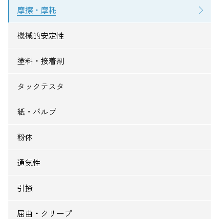
摩擦・摩耗
機械的安定性
塗料・接着剤
タックテスタ
紙・パルプ
粉体
通気性
引掻
屈曲・クリープ