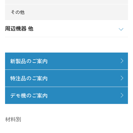
その他
周辺機器 他
新製品のご案内
特注品のご案内
デモ機のご案内
材料別