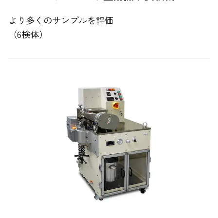
より多くのサンプルを評価
（6検体）