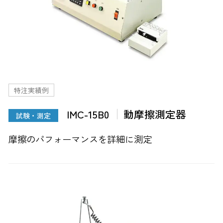
特注実績例
IMC-15B0
動摩擦測定器
試験・測定
摩擦のパフォーマンスを詳細に測定