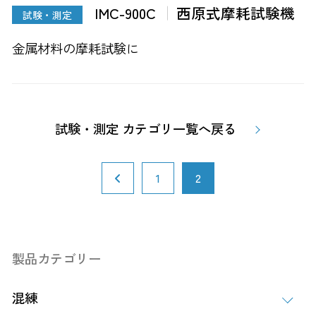
IMC-900C
西原式摩耗試験機
試験・測定
金属材料の摩耗試験に
試験・測定 カテゴリ一覧へ戻る
1
2
製品カテゴリー
混練