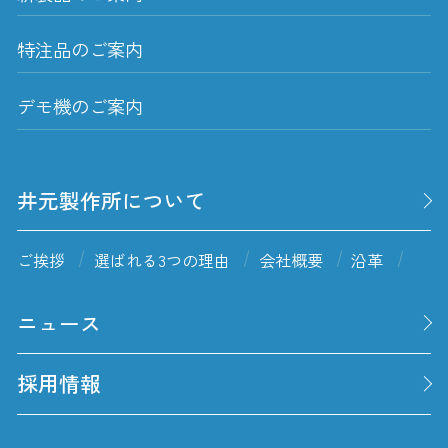
特注品のご案内
デモ機のご案内
井元製作所について
ご挨拶
選ばれる3つの理由
会社概要
沿革
ニュース
採用情報