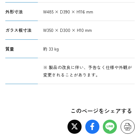
外形寸法
W485 × D390 × H116 mm
ガラス板寸法
W350 × D300 × H10 mm
質量
約 33 kg
※ 製品の改良に伴い、予告なく仕様や外観が
変更されることがあります。
このページをシェアする