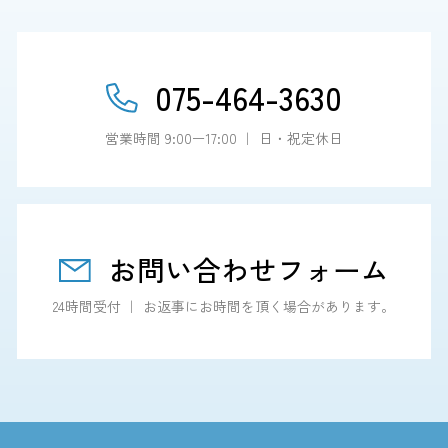
075-464-3630
営業時間 9:00ー17:00 ｜ 日・祝定休日
お問い合わせフォーム
24時間受付 ｜ お返事にお時間を頂く場合があります。