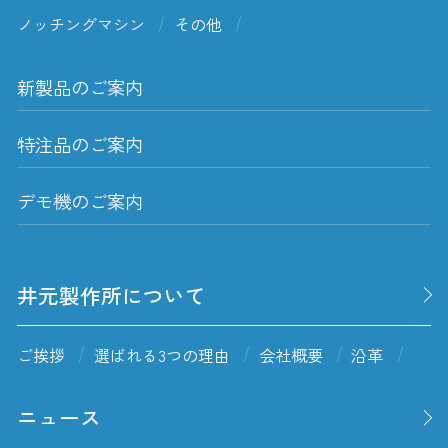
ノッチングマシン
その他
新製品のご案内
特注品のご案内
デモ機のご案内
井元製作所について
ご挨拶
選ばれる3つの理由
会社概要
沿革
ニュース