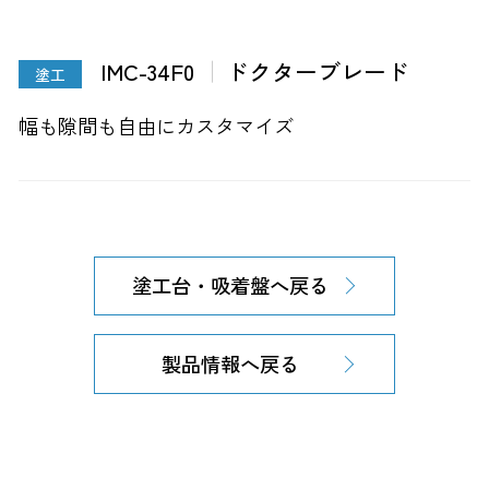
IMC-34F0
ドクターブレード
塗工
幅も隙間も自由にカスタマイズ
塗工台・吸着盤へ戻る
製品情報へ戻る