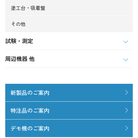
塗工台・吸着盤
その他
試験・測定
周辺機器 他
新製品のご案内
特注品のご案内
デモ機のご案内