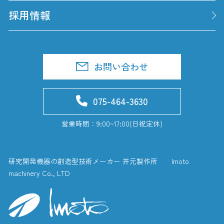
採用情報
お問い合わせ
075-464-3630
営業時間：9:00~17:00(日祝定休)
研究開発機器の創造型技術メーカー 井元製作所 Imoto
machinery Co., LTD