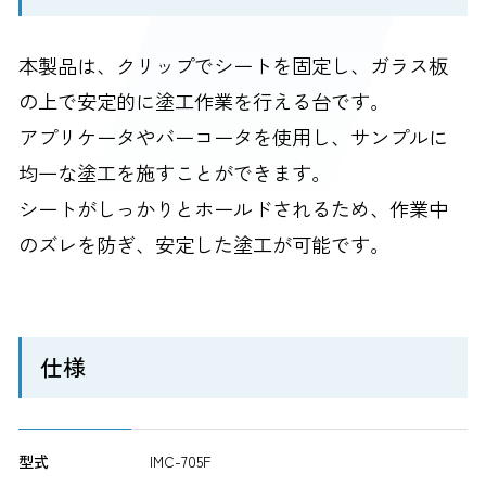
本製品は、クリップでシートを固定し、ガラス板
の上で安定的に塗工作業を行える台です。
アプリケータやバーコータを使用し、サンプルに
均一な塗工を施すことができます。
シートがしっかりとホールドされるため、作業中
のズレを防ぎ、安定した塗工が可能です。
仕様
型式
IMC-705F