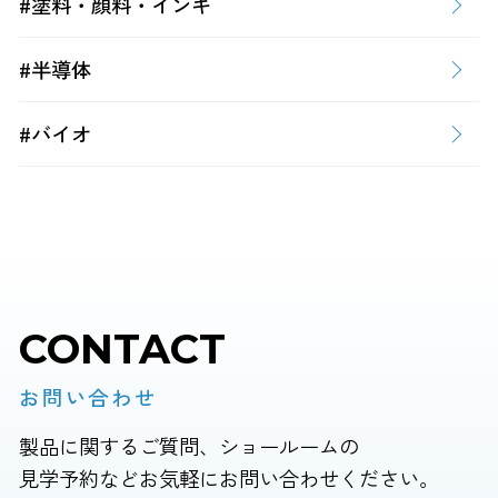
#塗料・顔料・インキ
#半導体
#バイオ
CONTACT
お問い合わせ
製品に関するご質問、ショールームの
見学予約などお気軽にお問い合わせください。