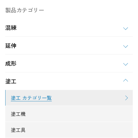
製品カテゴリー
混練
延伸
成形
塗工
塗工 カテゴリ一覧
塗工機
塗工具