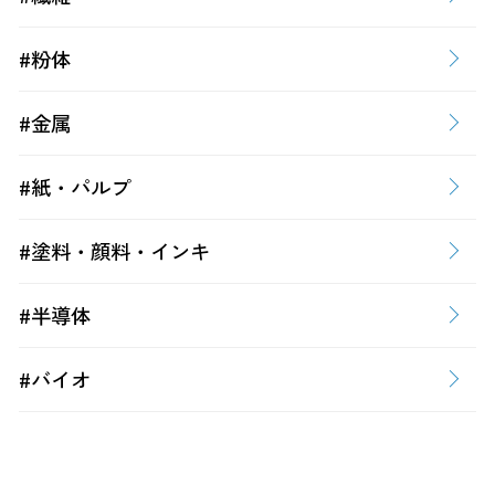
#粉体
#金属
#紙・パルプ
#塗料・顔料・インキ
#半導体
#バイオ