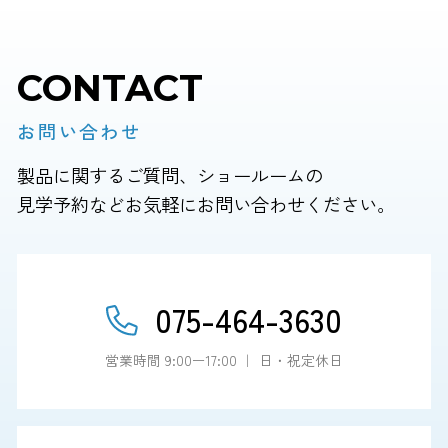
CONTACT
お問い合わせ
製品に関するご質問、ショールームの
見学予約などお気軽にお問い合わせください。
075-464-3630
営業時間 9:00ー17:00 ｜ 日・祝定休日