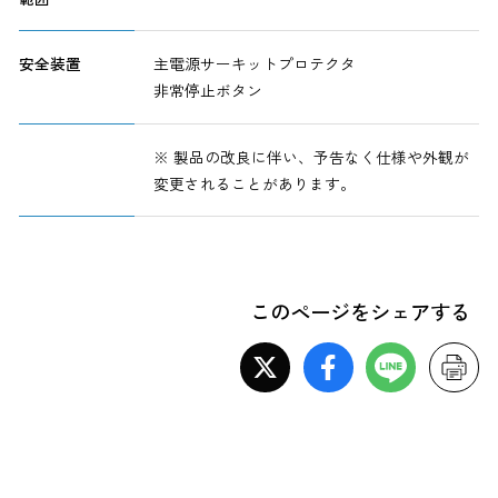
安全装置
主電源サーキットプロテクタ
非常停止ボタン
※ 製品の改良に伴い、予告なく仕様や外観が
変更されることがあります。
このページをシェアする