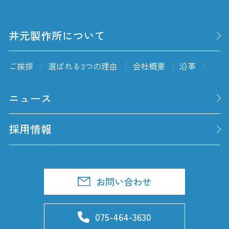
井元製作所について
ご挨拶
選ばれる3つの理由
会社概要
沿革
ニュース
採用情報
お問い合わせ
075-464-3630