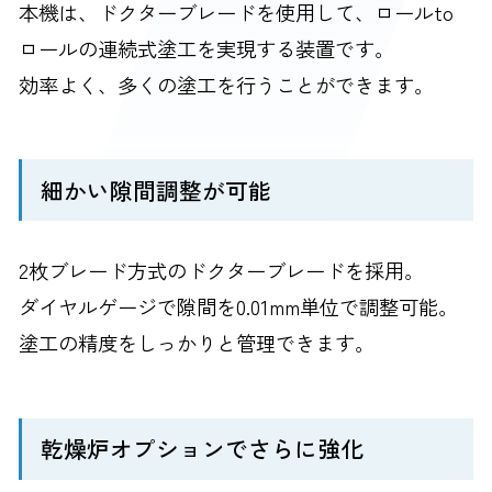
本機は、ドクターブレードを使用して、ロールto
ロールの連続式塗工を実現する装置です。
効率よく、多くの塗工を行うことができます。
細かい隙間調整が可能
2枚ブレード方式のドクターブレードを採用。
ダイヤルゲージで隙間を0.01mm単位で調整可能。
塗工の精度をしっかりと管理できます。
乾燥炉オプションでさらに強化