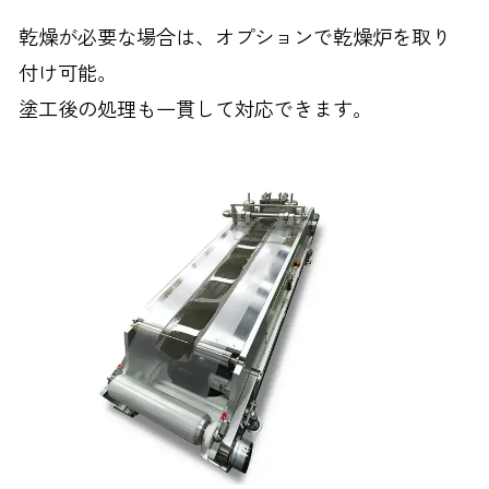
乾燥が必要な場合は、オプションで乾燥炉を取り
付け可能。
塗工後の処理も一貫して対応できます。