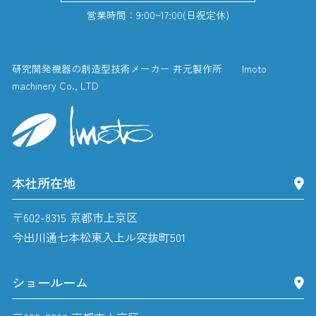
営業時間：9:00~17:00(日祝定休)
研究開発機器の創造型技術メーカー 井元製作所 Imoto
machinery Co., LTD
本社所在地
〒602-8315 京都市上京区
今出川通七本松東入上ル突抜町501
ショールーム