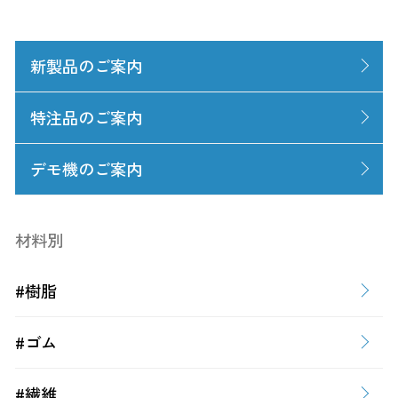
新製品のご案内
特注品のご案内
デモ機のご案内
材料別
#樹脂
#ゴム
#繊維