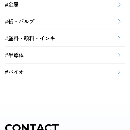
#金属
#紙・パルプ
#塗料・顔料・インキ
#半導体
#バイオ
CONTACT