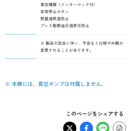
真空槽扉（インターロック付）
非常停止ボタン
熱盤過昇温防止
プレス駆動油圧過昇圧防止
※ 製品の改良に伴い、予告なく仕様や外観が
変更されることがあります。
※ 本機には、
真空ポンプは付属しません。
このページをシェアする