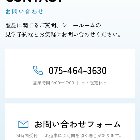
お問い合わせ
製品に関するご質問、ショールームの
見学予約などお気軽にお問い合わせください。
075-464-3630
営業時間 9:00ー17:00 ｜ 日・祝定休日
お問い合わせフォーム
24時間受付 ｜ お返事にお時間を頂く場合があります。