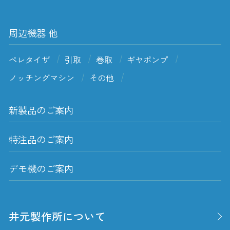
周辺機器 他
ペレタイザ
引取
巻取
ギヤポンプ
ノッチングマシン
その他
新製品のご案内
特注品のご案内
デモ機のご案内
井元製作所について