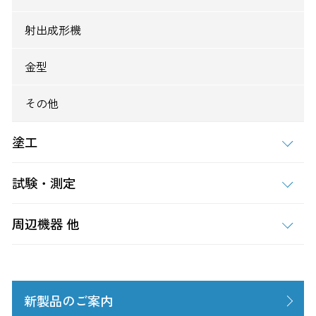
射出成形機
金型
その他
塗工
試験・測定
周辺機器 他
新製品のご案内