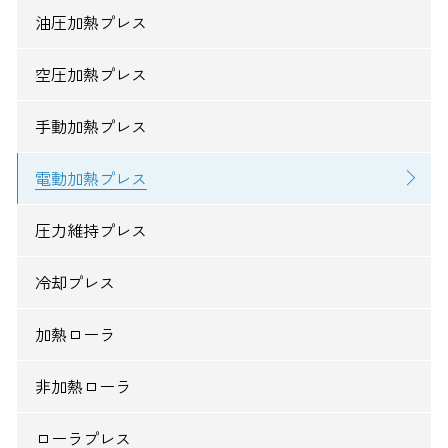
油圧加熱プレス
空圧加熱プレス
手動加熱プレス
電動加熱プレス
圧力維持プレス
冷却プレス
加熱ローラ
非加熱ローラ
ローラプレス