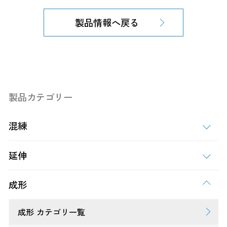
製品情報へ戻る
製品カテゴリー
混練
延伸
成形
成形 カテゴリ一覧