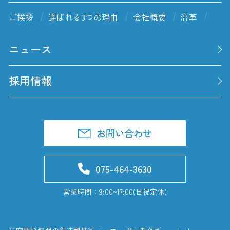
ご挨拶
選ばれる3つの理由
会社概要
沿革
ニュース
採用情報
お問い合わせ
075-464-3630
営業時間：9:00~17:00(日祝定休)