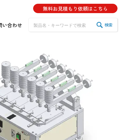
無料お見積もり
依頼はこちら
問い合わせ
検索