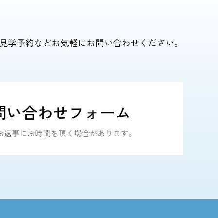
見学予約などお気軽にお問い合わせください。
問い合わせフォーム
｜ お返事にお時間を頂く場合があります。