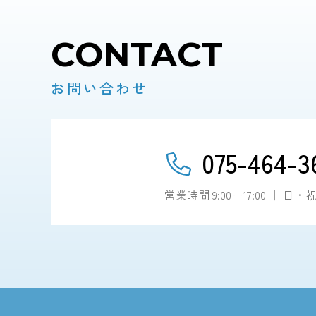
CONTACT
お問い合わせ
075-464-3
営業時間 9:00ー17:00 ｜ 日