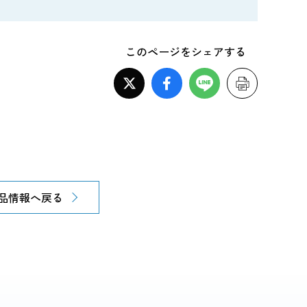
このページをシェアする
品情報へ戻る