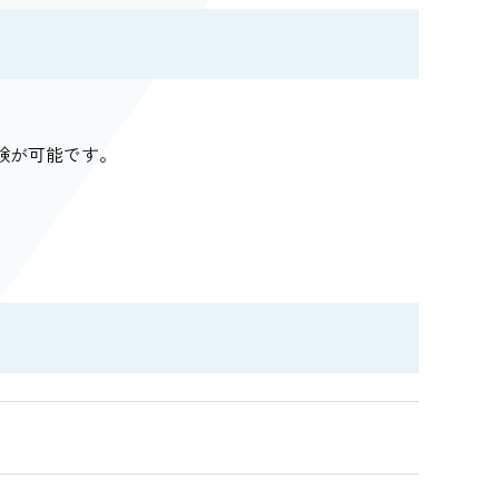
試験が可能です。