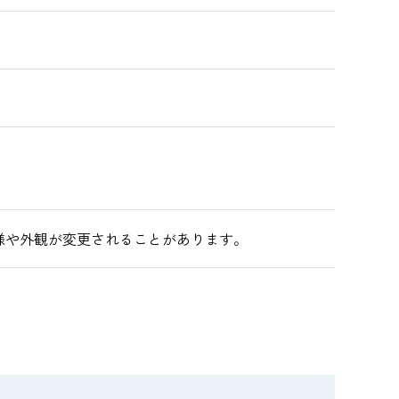
様や外観が変更されることがあります。