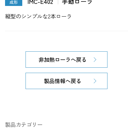
IMC-E402
手動ローラ
成形
縦型のシンプルな2本ローラ
非加熱ローラへ戻る
製品情報へ戻る
製品カテゴリー