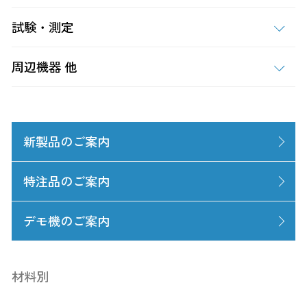
試験・測定
周辺機器 他
新製品のご案内
特注品のご案内
デモ機のご案内
材料別