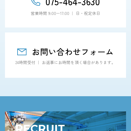
075-464-3630
営業時間 9:00ー17:00 ｜ 日・祝定休日
お問い合わせフォーム
24時間受付 ｜ お返事にお時間を頂く場合があります。
RECRUIT