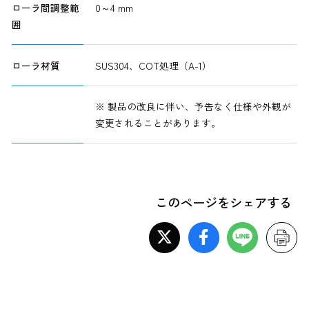
ローラ間調整範
0～4 mm
囲
ローラ材質
SUS304、COT処理（A-1）
※ 製品の改良に伴い、予告なく仕様や外観が
変更されることがあります。
このページをシェアする