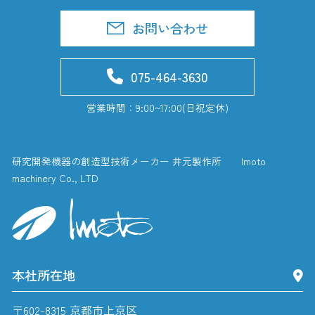
お問い合わせ
075-464-3630
営業時間：9:00~17:00(日祝定休)
研究開発機器の創造型技術メーカー 井元製作所 Imoto
machinery Co., LTD
本社所在地
〒602-8315 京都市上京区