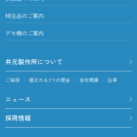
特注品のご案内
デモ機のご案内
井元製作所について
ご挨拶
選ばれる3つの理由
会社概要
沿革
ニュース
採用情報