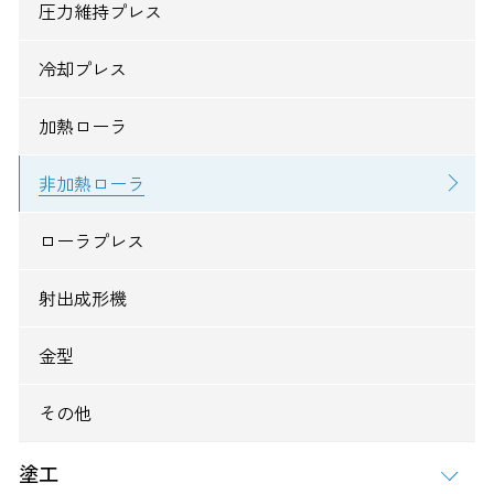
圧力維持プレス
冷却プレス
加熱ローラ
非加熱ローラ
ローラプレス
射出成形機
金型
その他
塗工