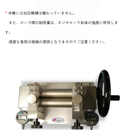
*
本機には加圧機構は備わっていません。
また、ローラ間の耐荷重は、ネジやローラ自体の強度に依存しま
す。
過度な負荷は破損の原因となりますのでご注意ください。