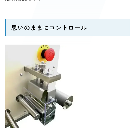
思いのままにコントロール