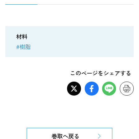
材料
#樹脂
このページをシェアする
巻取へ戻る