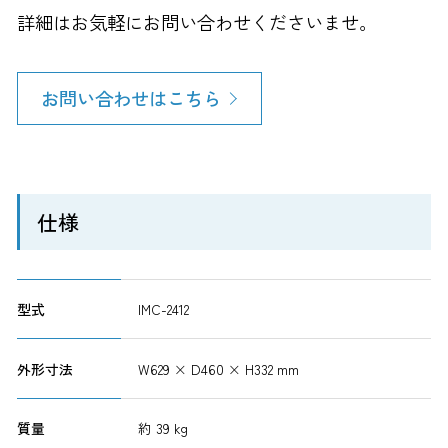
詳細はお気軽にお問い合わせくださいませ。
お問い合わせはこちら
仕様
型式
IMC-2412
外形寸法
W629 × D460 × H332 mm
質量
約 39 kg