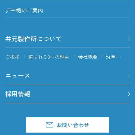
デモ機のご案内
井元製作所について
ご挨拶
選ばれる3つの理由
会社概要
沿革
ニュース
採用情報
お問い合わせ