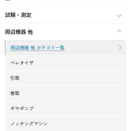
試験・測定
周辺機器 他
周辺機器 他 カテゴリ一覧
ペレタイザ
引取
巻取
ギヤポンプ
ノッチングマシン