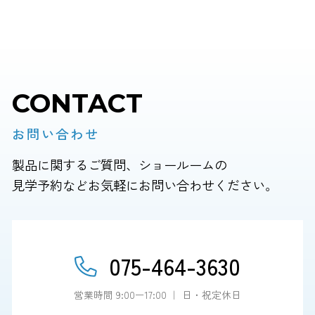
CONTACT
お問い合わせ
製品に関するご質問、ショールームの
見学予約などお気軽にお問い合わせください。
075-464-3630
営業時間 9:00ー17:00 ｜ 日・祝定休日