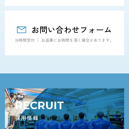
お問い合わせフォーム
24時間受付 ｜ お返事にお時間を頂く場合があります。
RECRUIT
採用情報