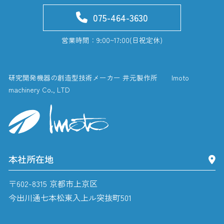
075-464-3630
営業時間：9:00~17:00(日祝定休)
研究開発機器の創造型技術メーカー 井元製作所 Imoto
machinery Co., LTD
本社所在地
〒602-8315 京都市上京区
今出川通七本松東入上ル突抜町501