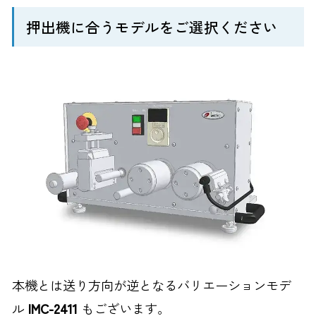
押出機に合うモデルをご選択ください
本機とは送り方向が逆となるバリエーションモデ
ル
IMC-2411
もございます。