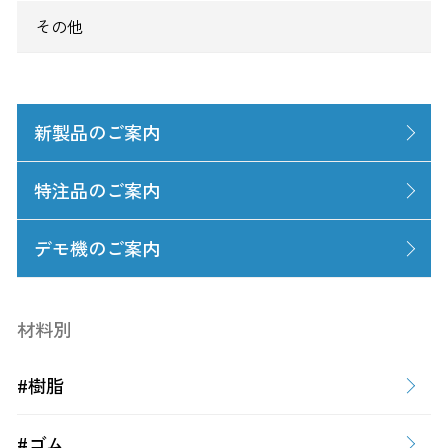
その他
新製品のご案内
特注品のご案内
デモ機のご案内
材料別
#樹脂
#ゴム