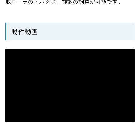
取ローラのトルク等、複数の調整が可能です。
動作動画