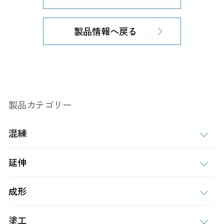
製品情報へ戻る
製品カテゴリー
混練
延伸
成形
塗工