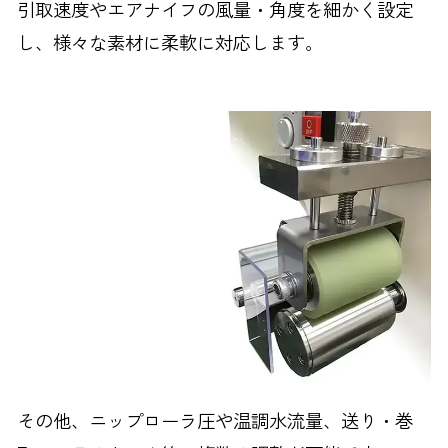
引取速度やエアナイフの風量・角度を細かく設定
し、様々な素材に柔軟に対応します。
その他、ニップローラ圧や温調水流量、送り・巻