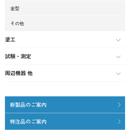
金型
その他
塗工
試験・測定
周辺機器 他
新製品のご案内
特注品のご案内