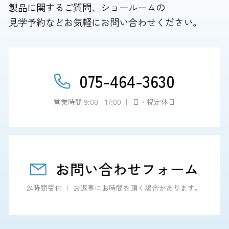
製品に関するご質問、ショールームの
見学予約などお気軽にお問い合わせください。
075-464-3630
営業時間 9:00ー17:00 ｜ 日・祝定休日
お問い合わせフォーム
24時間受付 ｜ お返事にお時間を頂く場合があります。