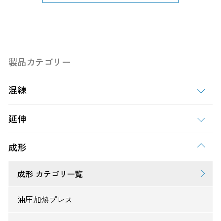
製品カテゴリー
混練
延伸
成形
成形 カテゴリ一覧
油圧加熱プレス