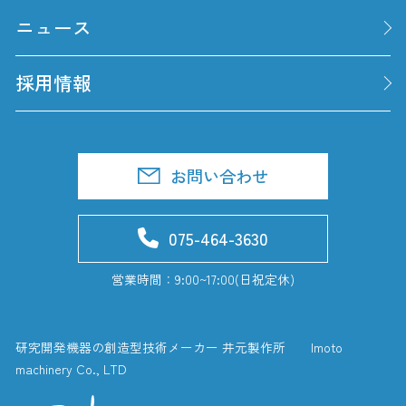
ニュース
採用情報
お問い合わせ
075-464-3630
営業時間：9:00~17:00(日祝定休)
研究開発機器の創造型技術メーカー 井元製作所 Imoto
machinery Co., LTD