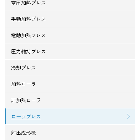
空圧加熱プレス
手動加熱プレス
電動加熱プレス
圧力維持プレス
冷却プレス
加熱ローラ
非加熱ローラ
ローラプレス
射出成形機