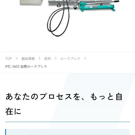
TOP
製品情報
成形
ローラプレス
IMC-1A03 加熱ローラプレス
あなたのプロセスを、もっと自
在に