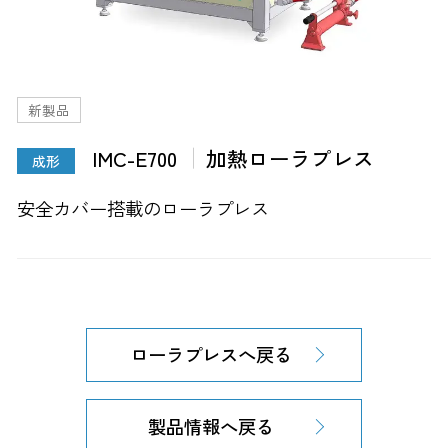
新製品
IMC-E700
加熱ローラプレス
成形
安全カバー搭載のローラプレス
ローラプレスへ戻る
製品情報へ戻る