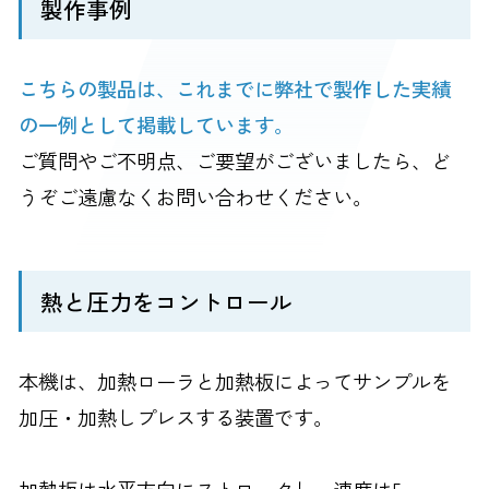
製作事例
こちらの製品は、これまでに弊社で製作した実績
の一例として掲載しています。
ご質問やご不明点、ご要望がございましたら、ど
うぞご遠慮なくお問い合わせください。
熱と圧力をコントロール
本機は、加熱ローラと加熱板によってサンプルを
加圧・加熱しプレスする装置です。