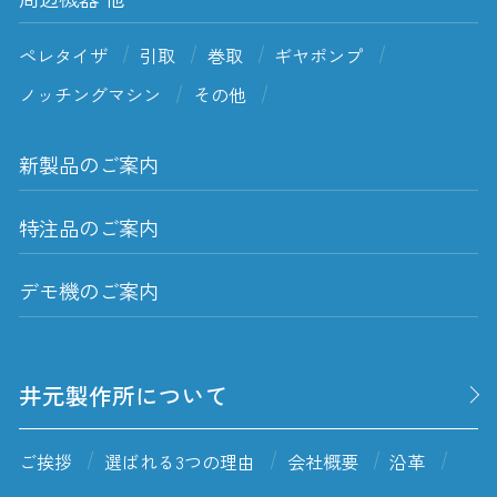
ペレタイザ
引取
巻取
ギヤポンプ
ノッチングマシン
その他
新製品のご案内
特注品のご案内
デモ機のご案内
井元製作所について
ご挨拶
選ばれる3つの理由
会社概要
沿革