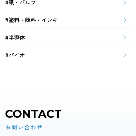
#紙・パルプ
#塗料・顔料・インキ
#半導体
#バイオ
CONTACT
お問い合わせ