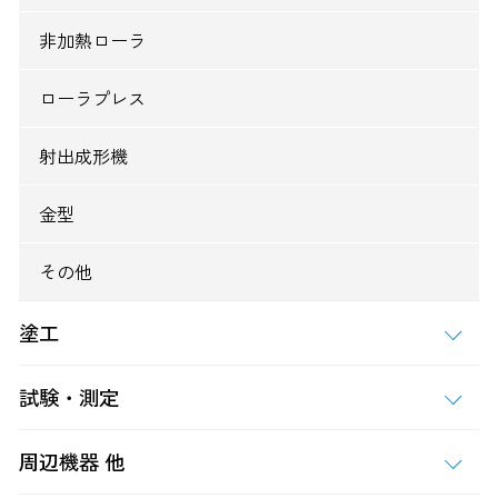
非加熱ローラ
ローラプレス
射出成形機
金型
その他
塗工
試験・測定
周辺機器 他