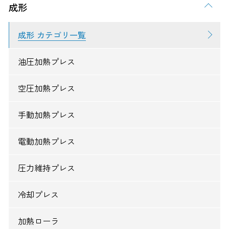
成形
成形 カテゴリ一覧
油圧加熱プレス
空圧加熱プレス
手動加熱プレス
電動加熱プレス
圧力維持プレス
冷却プレス
加熱ローラ