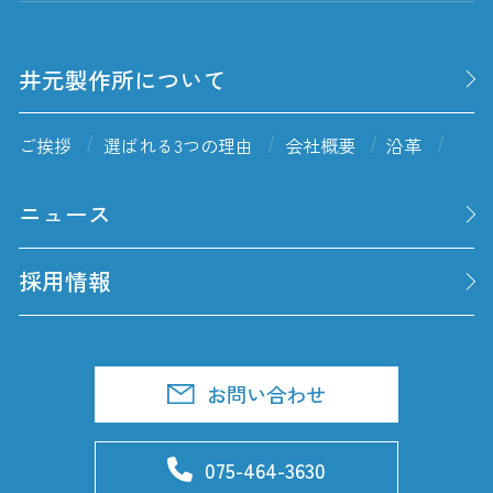
井元製作所について
ご挨拶
選ばれる3つの理由
会社概要
沿革
ニュース
採用情報
お問い合わせ
075-464-3630