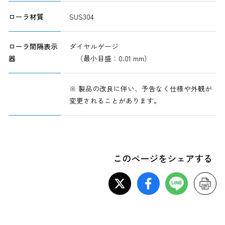
ローラ材質
SUS304
ローラ間隔表示
ダイヤルゲージ
器
（最小目盛：0.01 mm）
※ 製品の改良に伴い、予告なく仕様や外観が
変更されることがあります。
このページをシェアする