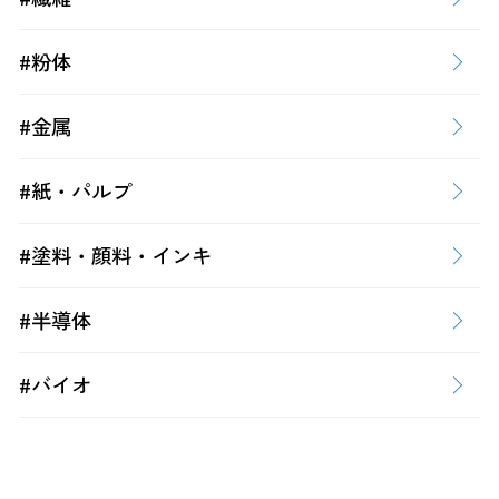
#粉体
#金属
#紙・パルプ
#塗料・顔料・インキ
#半導体
#バイオ