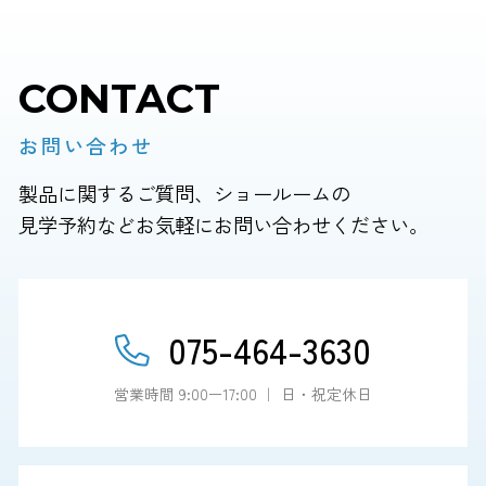
CONTACT
お問い合わせ
製品に関するご質問、ショールームの
見学予約などお気軽にお問い合わせください。
075-464-3630
営業時間 9:00ー17:00 ｜ 日・祝定休日