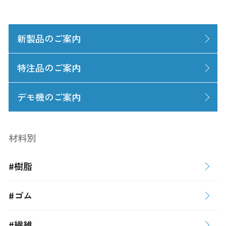
新製品のご案内
特注品のご案内
デモ機のご案内
材料別
#樹脂
#ゴム
#繊維