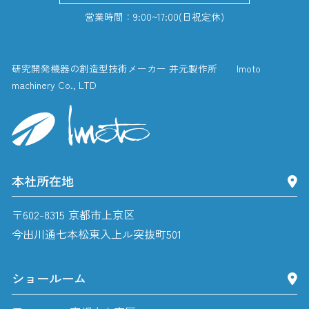
営業時間：9:00~17:00(日祝定休)
研究開発機器の創造型技術メーカー 井元製作所 Imoto
machinery Co., LTD
本社所在地
〒602-8315 京都市上京区
今出川通七本松東入上ル突抜町501
ショールーム