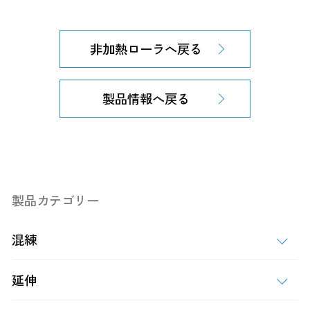
非加熱ローラへ戻る
製品情報へ戻る
製品カテゴリー
混練
延伸