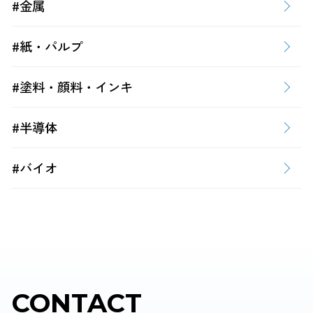
#金属
#紙・パルプ
#塗料・顔料・インキ
#半導体
#バイオ
CONTACT