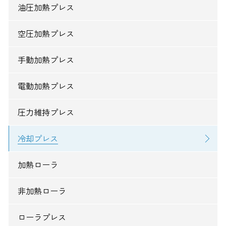
油圧加熱プレス
空圧加熱プレス
手動加熱プレス
電動加熱プレス
圧力維持プレス
冷却プレス
加熱ローラ
非加熱ローラ
ローラプレス