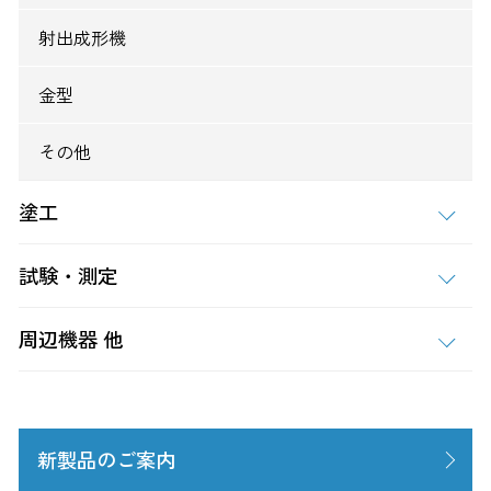
射出成形機
金型
その他
塗工
試験・測定
周辺機器 他
新製品のご案内