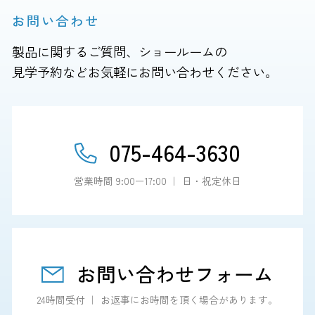
お問い合わせ
製品に関するご質問、ショールームの
見学予約などお気軽にお問い合わせください。
075-464-3630
営業時間 9:00ー17:00 ｜ 日・祝定休日
お問い合わせフォーム
24時間受付 ｜ お返事にお時間を頂く場合があります。