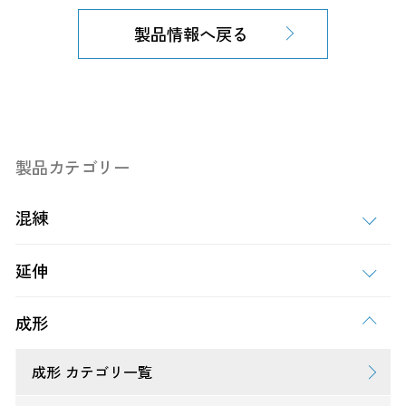
製品情報へ戻る
製品カテゴリー
混練
延伸
成形
成形 カテゴリ一覧