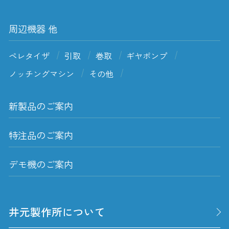
周辺機器 他
ペレタイザ
引取
巻取
ギヤポンプ
ノッチングマシン
その他
新製品のご案内
特注品のご案内
デモ機のご案内
井元製作所について