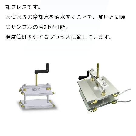
却プレスです。
水道水等の冷却水を通水することで、加圧と同時
にサンプルの冷却が可能。
温度管理を要するプロセスに適しています。