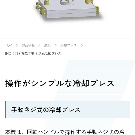
TOP
製品情報
成形
冷却プレス
IMC-0098 簡易手動ネジ式冷却プレス
操作がシンプルな冷却プレス
手動ネジ式の冷却プレス
本機は、回転ハンドルで操作する手動ネジ式の冷