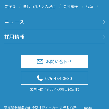
ご挨拶
選ばれる3つの理由
会社概要
沿革
ニュース
採用情報
お問い合わせ
075-464-3630
営業時間：9:00~17:00(日祝定休)
研究開発機器の創造型技術メーカー 井元製作所 Imoto