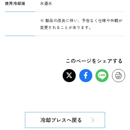
使用冷却液
水道水
※ 製品の改良に伴い、予告なく仕様や外観が
変更されることがあります。
このページをシェアする
冷却プレスへ戻る