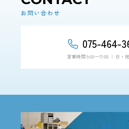
お問い合わせ
075-464-3
営業時間 9:00ー17:00 ｜ 日