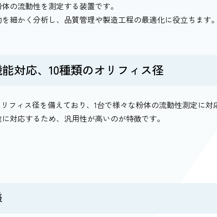
粉体の流動性を測定する装置です。
動を細かく分析し、品質管理や製造工程の最適化に役立ちます
機能対応、10種類のオリフィス径
のオリフィス径を備えており、1台で様々な粉体の流動性測定に対
途に対応するため、汎用性が高いのが特徴です。
様