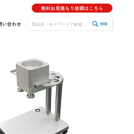
無料お見積もり
依頼はこちら
問い合わせ
検索