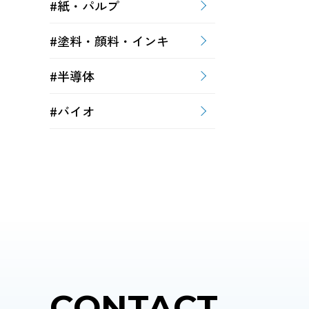
#紙・パルプ
#塗料・顔料・インキ
#半導体
#バイオ
CONTACT