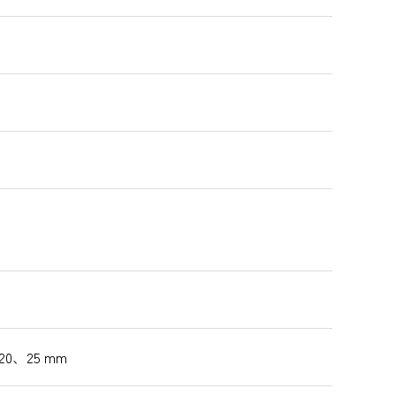
20、25 mm