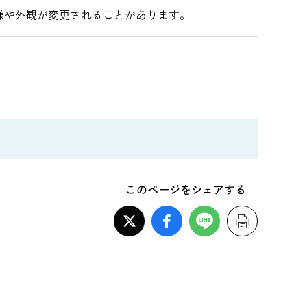
様や外観が変更されることがあります。
このページをシェアする