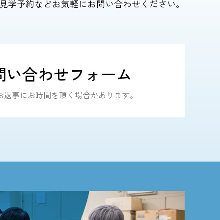
見学予約などお気軽にお問い合わせください。
問い合わせフォーム
｜ お返事にお時間を頂く場合があります。