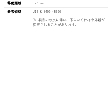
移動距離
120 mm
参考規格
JIS K 5400・5600
※ 製品の改良に伴い、予告なく仕様や外観が
変更されることがあります。