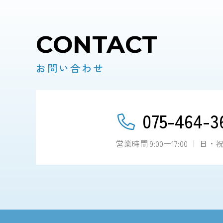
CONTACT
お問い合わせ
075-464-3
営業時間 9:00ー17:00 ｜ 日