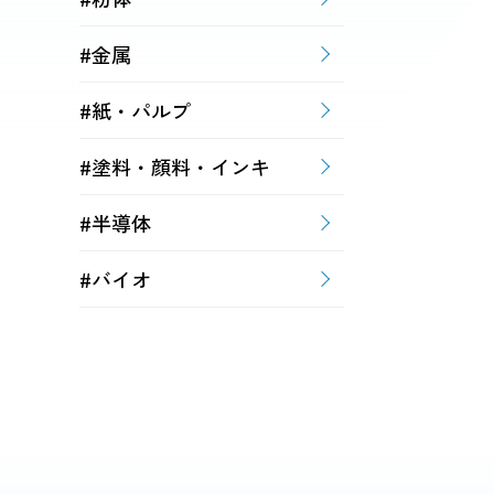
#金属
#紙・パルプ
#塗料・顔料・インキ
#半導体
#バイオ