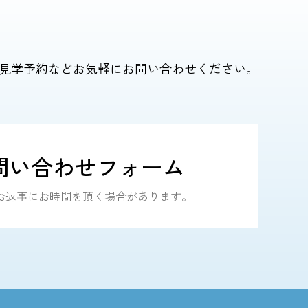
見学予約などお気軽にお問い合わせください。
問い合わせフォーム
｜ お返事にお時間を頂く場合があります。