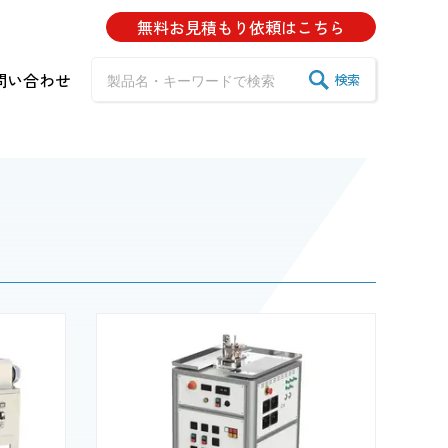
無料お見積もり
依頼はこちら
問い合わせ
検索