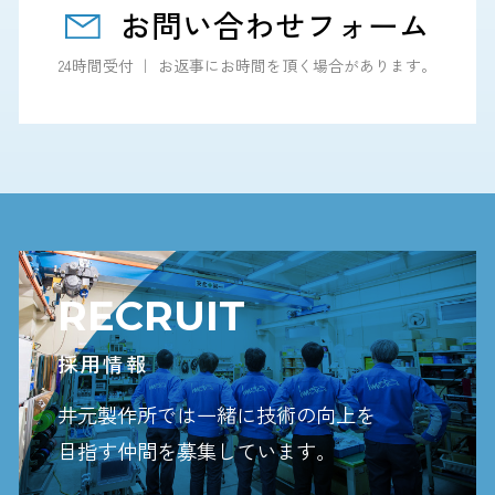
お問い合わせフォーム
24時間受付 ｜ お返事にお時間を頂く場合があります。
RECRUIT
採用情報
井元製作所では一緒に技術の向上を
目指す
仲間を募集しています。