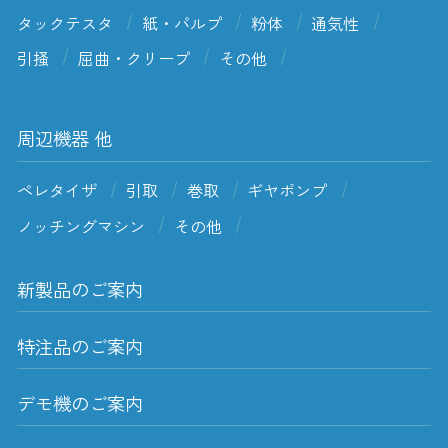
タックテスタ
紙・パルプ
粉体
通気性
引掻
屈曲・クリープ
その他
周辺機器 他
ペレタイザ
引取
巻取
ギヤポンプ
ノッチングマシン
その他
新製品のご案内
特注品のご案内
デモ機のご案内