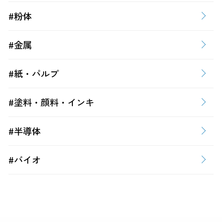
#粉体
#金属
#紙・パルプ
#塗料・顔料・インキ
#半導体
#バイオ