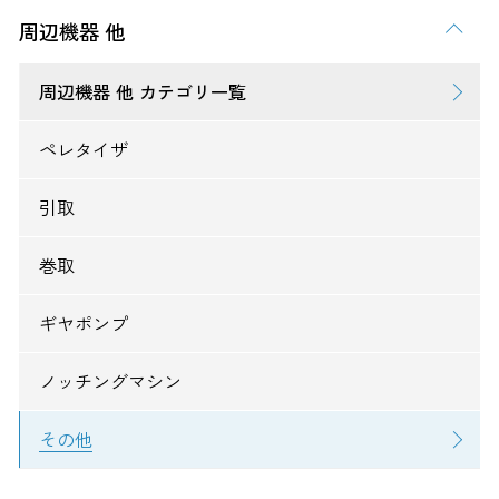
周辺機器 他
周辺機器 他 カテゴリ一覧
ペレタイザ
引取
巻取
ギヤポンプ
ノッチングマシン
その他