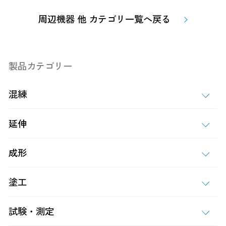
周辺機器 他 カテゴリ一覧へ戻る
製品カテゴリー
混練
延伸
成形
塗工
試験・測定