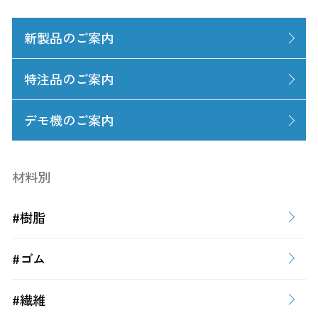
新製品のご案内
特注品のご案内
デモ機のご案内
材料別
#樹脂
#ゴム
#繊維