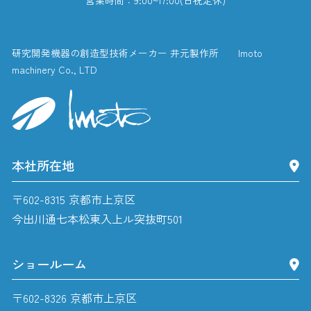
研究開発機器の創造型技術メーカー 井元製作所 Imoto
machinery Co., LTD
本社所在地
〒602-8315 京都市上京区
今出川通七本松東入上ル突抜町501
ショールーム
〒602-8326 京都市上京区