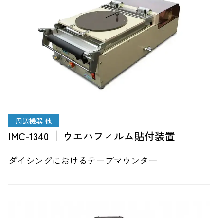
周辺機器 他
IMC-1340
ウエハフィルム貼付装置
ダイシングにおけるテープマウンター