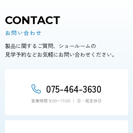
CONTACT
お問い合わせ
製品に関するご質問、ショールームの
見学予約などお気軽にお問い合わせください。
075-464-3630
営業時間 9:00ー17:00 ｜ 日・祝定休日