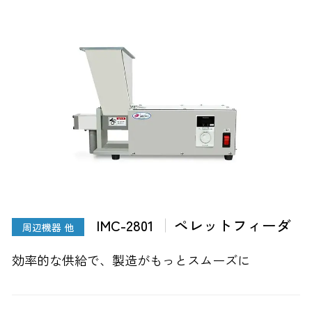
IMC-2801
ペレットフィーダ
周辺機器 他
効率的な供給で、製造がもっとスムーズに