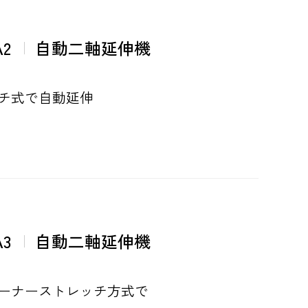
A2
自動二軸延伸機
チ式で自動延伸
A3
自動二軸延伸機
ーナーストレッチ方式で