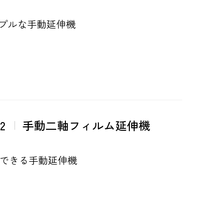
プルな手動延伸機
2
手動二軸フィルム延伸機
ができる手動延伸機