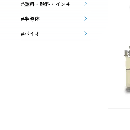
#塗料・顔料・インキ
#半導体
#バイオ