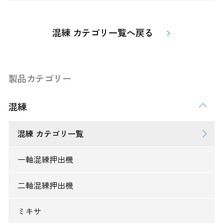
混練 カテゴリ一覧へ戻る
製品カテゴリー
混練
混練 カテゴリ一覧
一軸混練押出機
二軸混練押出機
ミキサ