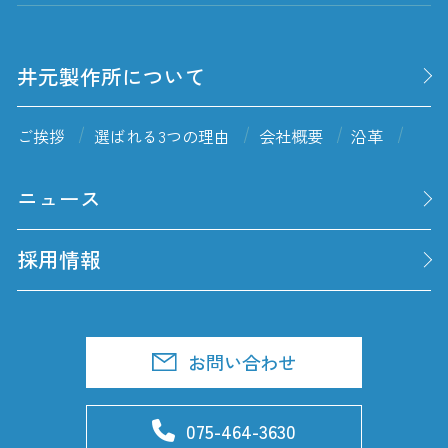
井元製作所について
ご挨拶
選ばれる3つの理由
会社概要
沿革
ニュース
採用情報
お問い合わせ
075-464-3630