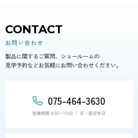
CONTACT
お問い合わせ
製品に関するご質問、ショールームの
見学予約などお気軽にお問い合わせください。
075-464-3630
営業時間 9:00ー17:00 ｜ 日・祝定休日