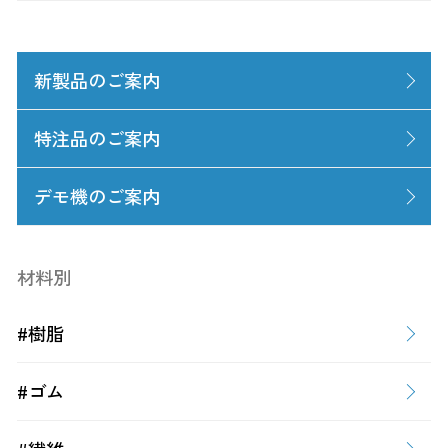
新製品のご案内
特注品のご案内
デモ機のご案内
材料別
#樹脂
#ゴム