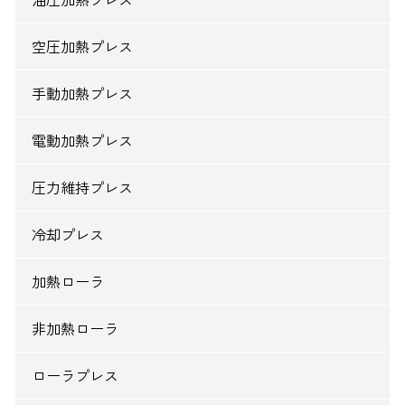
空圧加熱プレス
手動加熱プレス
電動加熱プレス
圧力維持プレス
冷却プレス
加熱ローラ
非加熱ローラ
ローラプレス