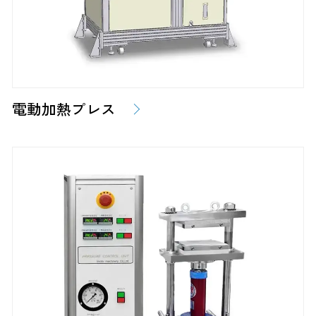
電動加熱プレス