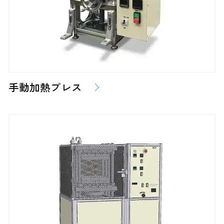
手動加熱プレス