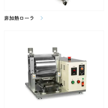
非加熱ローラ