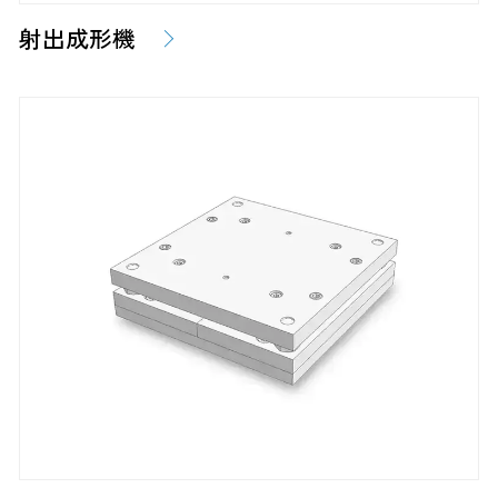
射出成形機