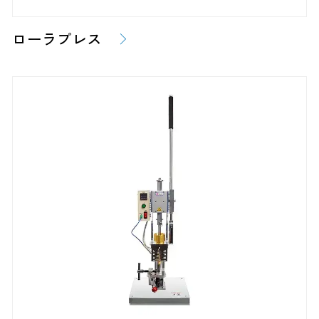
ローラプレス