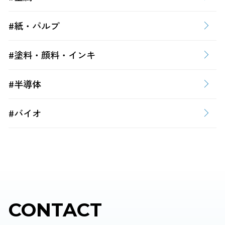
#紙・パルプ
#塗料・顔料・インキ
#半導体
#バイオ
CONTACT