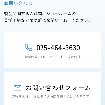
お問い合わせ
製品に関するご質問、ショールームの
見学予約などお気軽にお問い合わせください。
075-464-3630
営業時間 9:00ー17:00 ｜ 日・祝定休日
お問い合わせフォーム
24時間受付 ｜ お返事にお時間を頂く場合があります。