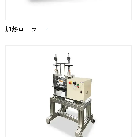
加熱ローラ