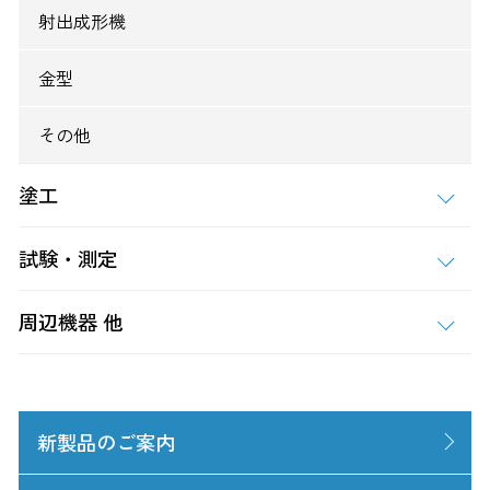
射出成形機
金型
その他
塗工
試験・測定
周辺機器 他
新製品のご案内