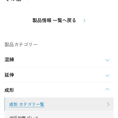
製品情報 一覧へ戻る
製品カテゴリー
混練
延伸
成形
成形 カテゴリ一覧
油圧加熱プレス