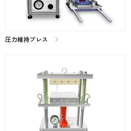
圧力維持プレス