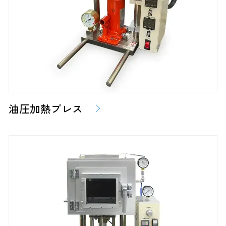
油圧加熱プレス