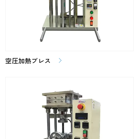
空圧加熱プレス