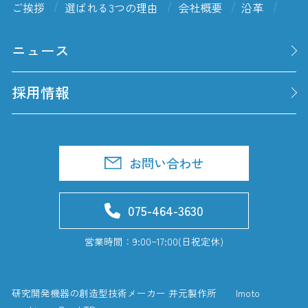
ご挨拶
選ばれる3つの理由
会社概要
沿革
ニュース
採用情報
お問い合わせ
075-464-3630
営業時間：9:00~17:00(日祝定休)
研究開発機器の創造型技術メーカー 井元製作所 Imoto