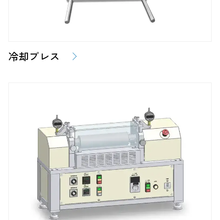
冷却プレス