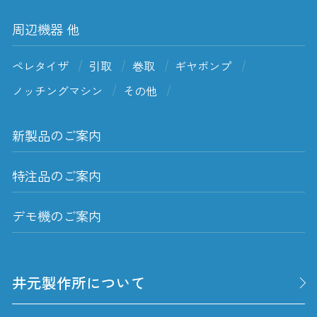
周辺機器 他
ペレタイザ
引取
巻取
ギヤポンプ
ノッチングマシン
その他
新製品のご案内
特注品のご案内
デモ機のご案内
井元製作所について