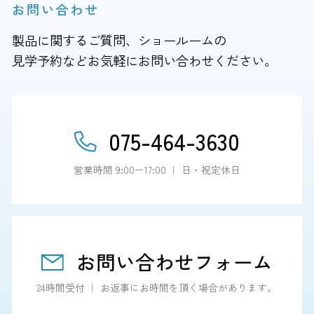
お問い合わせ
製品に関するご質問、ショールームの
見学予約などお気軽にお問い合わせください。
075-464-3630
営業時間 9:00ー17:00 ｜ 日・祝定休日
お問い合わせフォーム
24時間受付 ｜ お返事にお時間を頂く場合があります。