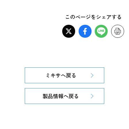
このページをシェアする
ミキサへ戻る
製品情報へ戻る