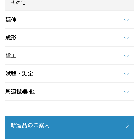
その他
延伸
成形
塗工
試験・測定
周辺機器 他
新製品のご案内