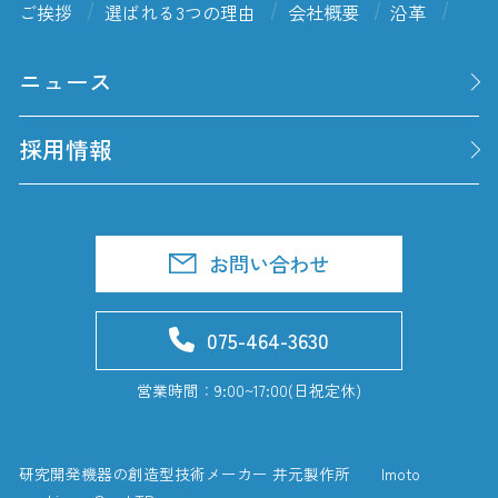
ご挨拶
選ばれる3つの理由
会社概要
沿革
ニュース
採用情報
お問い合わせ
075-464-3630
営業時間：9:00~17:00(日祝定休)
研究開発機器の創造型技術メーカー 井元製作所 Imoto