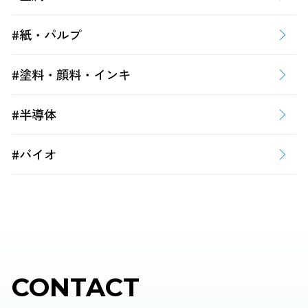
#紙・パルプ
#塗料・顔料・インキ
#半導体
#バイオ
CONTACT