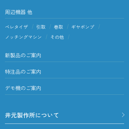
周辺機器 他
ペレタイザ
引取
巻取
ギヤポンプ
ノッチングマシン
その他
新製品のご案内
特注品のご案内
デモ機のご案内
井元製作所について