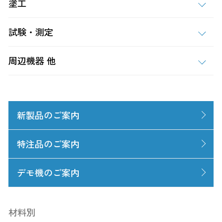
塗工
試験・測定
周辺機器 他
新製品のご案内
特注品のご案内
デモ機のご案内
材料別