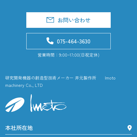
お問い合わせ
075-464-3630
営業時間：9:00~17:00(日祝定休)
研究開発機器の創造型技術メーカー 井元製作所 Imoto
machinery Co., LTD
本社所在地