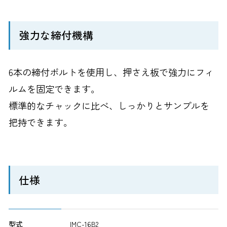
強力な締付機構
6本の締付ボルトを使用し、押さえ板で強力にフィ
ルムを固定できます。
標準的なチャックに比べ、しっかりとサンプルを
把持できます。
仕様
型式
IMC-16B2