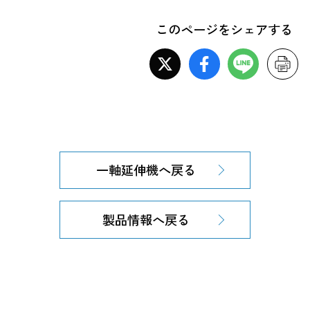
このページをシェアする
一軸延伸機へ戻る
製品情報へ戻る