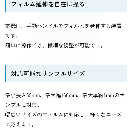
フィルム延伸を自在に操る
本機は、手動ハンドルでフィルムを延伸する装置
です。
簡単に操作でき、繊細な調整が可能です。
対応可能なサンプルサイズ
最小長さ50mm、最大幅160mm、最大厚約1mmのサ
ンプルに対応。
幅広いサイズのフィルムに対応し、様々なニーズ
に応えます。