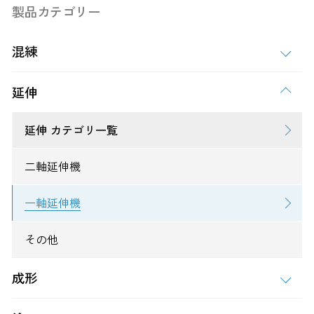
製品カテゴリー
混練
延伸
延伸 カテゴリ一覧
二軸延伸機
一軸延伸機
その他
成形