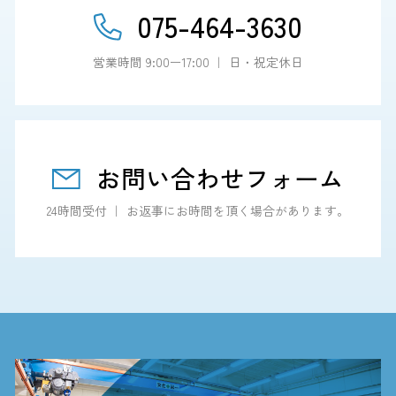
075-464-3630
営業時間 9:00ー17:00 ｜ 日・祝定休日
お問い合わせフォーム
24時間受付 ｜ お返事にお時間を頂く場合があります。