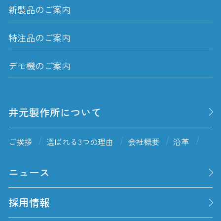
新製品のご案内
特注品のご案内
デモ機のご案内
井元製作所について
ご挨拶
選ばれる3つの理由
会社概要
沿革
ニュース
採用情報