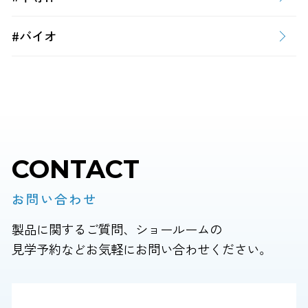
#バイオ
CONTACT
お問い合わせ
製品に関するご質問、ショールームの
見学予約などお気軽にお問い合わせください。