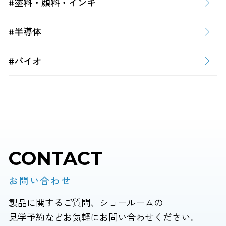
#塗料・顔料・インキ
#半導体
#バイオ
CONTACT
お問い合わせ
製品に関するご質問、ショールームの
見学予約などお気軽にお問い合わせください。