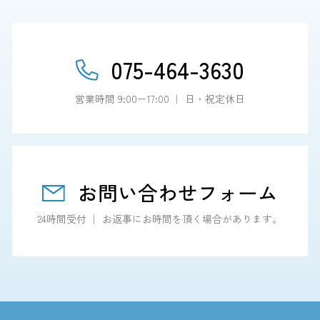
075-464-3630
営業時間 9:00ー17:00 ｜ 日・祝定休日
お問い合わせフォーム
24時間受付 ｜ お返事にお時間を頂く場合があります。