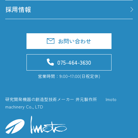
採用情報
お問い合わせ
075-464-3630
営業時間：9:00~17:00(日祝定休)
研究開発機器の創造型技術メーカー 井元製作所 Imoto
machinery Co., LTD