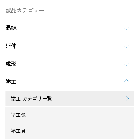
製品カテゴリー
混練
延伸
成形
塗工
塗工 カテゴリ一覧
塗工機
塗工具