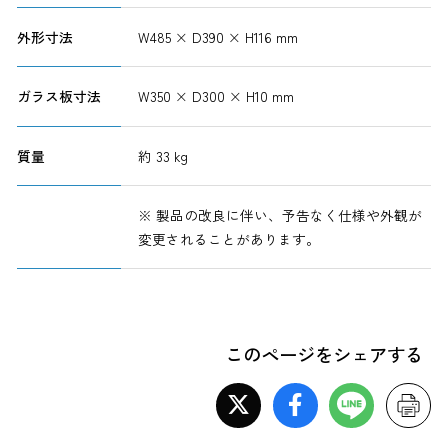
外形寸法
W485 × D390 × H116 mm
ガラス板寸法
W350 × D300 × H10 mm
質量
約 33 kg
※ 製品の改良に伴い、予告なく仕様や外観が
変更されることがあります。
このページをシェアする