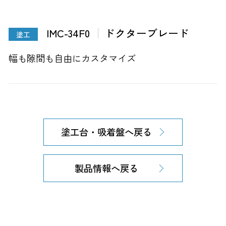
IMC-34F0
ドクターブレード
塗工
幅も隙間も自由にカスタマイズ
塗工台・吸着盤へ戻る
製品情報へ戻る