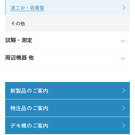
塗工台・吸着盤
その他
試験・測定
周辺機器 他
新製品のご案内
特注品のご案内
デモ機のご案内