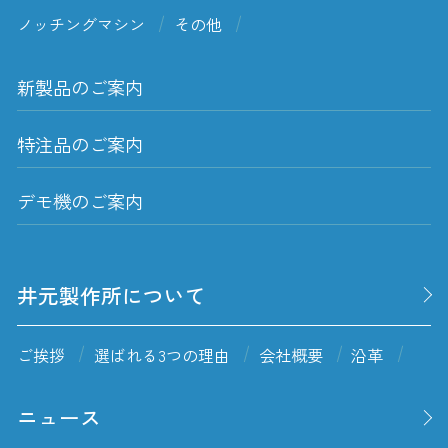
ノッチングマシン
その他
新製品のご案内
特注品のご案内
デモ機のご案内
井元製作所について
ご挨拶
選ばれる3つの理由
会社概要
沿革
ニュース