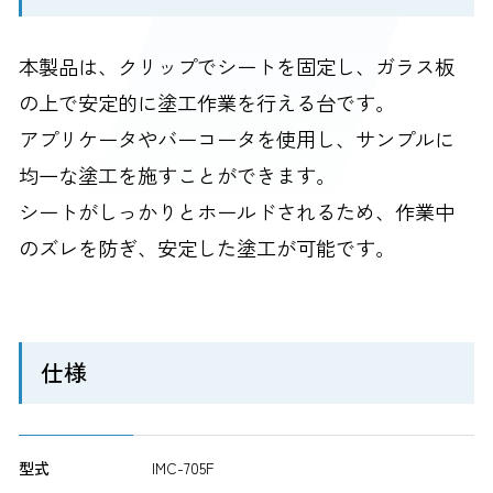
本製品は、クリップでシートを固定し、ガラス板
の上で安定的に塗工作業を行える台です。
アプリケータやバーコータを使用し、サンプルに
均一な塗工を施すことができます。
シートがしっかりとホールドされるため、作業中
のズレを防ぎ、安定した塗工が可能です。
仕様
型式
IMC-705F