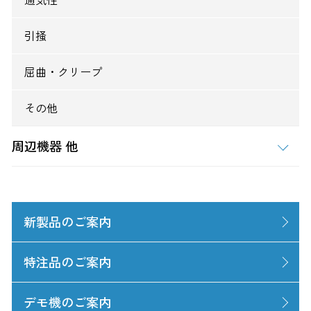
引掻
屈曲・クリープ
その他
周辺機器 他
新製品のご案内
特注品のご案内
デモ機のご案内