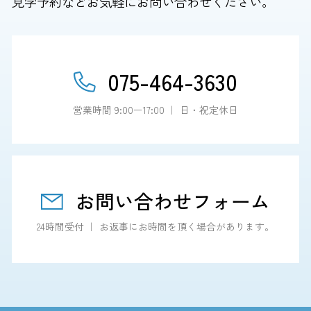
見学予約などお気軽にお問い合わせください。
075-464-3630
営業時間 9:00ー17:00 ｜ 日・祝定休日
お問い合わせフォーム
24時間受付 ｜ お返事にお時間を頂く場合があります。