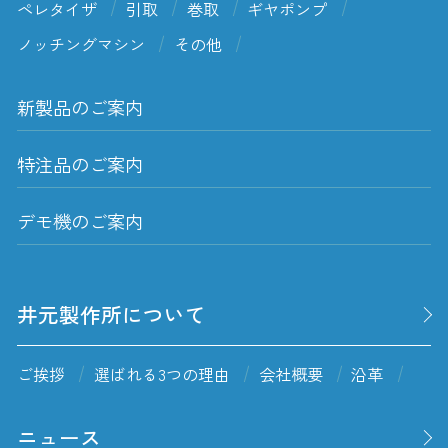
ペレタイザ
引取
巻取
ギヤポンプ
ノッチングマシン
その他
新製品のご案内
特注品のご案内
デモ機のご案内
井元製作所について
ご挨拶
選ばれる3つの理由
会社概要
沿革
ニュース