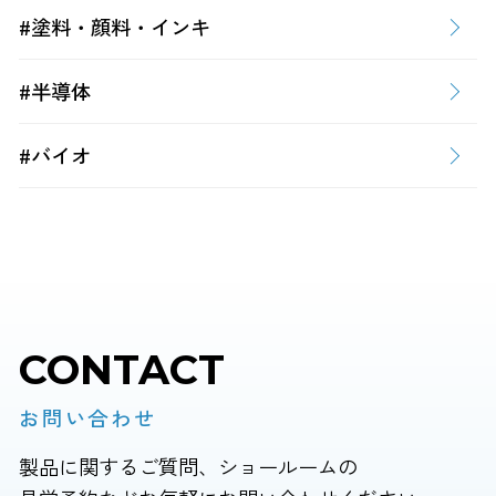
#塗料・顔料・インキ
#半導体
#バイオ
CONTACT
お問い合わせ
製品に関するご質問、ショールームの