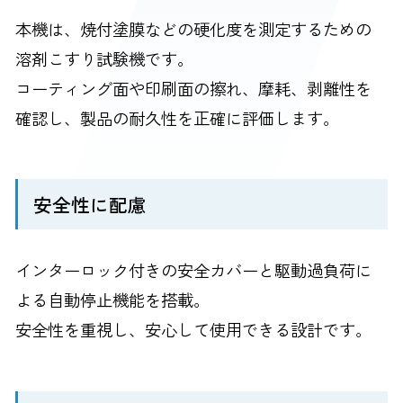
本機は、焼付塗膜などの硬化度を測定するための
溶剤こすり試験機です。
コーティング面や印刷面の擦れ、摩耗、剥離性を
確認し、製品の耐久性を正確に評価します。
安全性に配慮
インターロック付きの安全カバーと駆動過負荷に
よる自動停止機能を搭載。
安全性を重視し、安心して使用できる設計です。