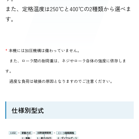
また、定格温度は250℃と400℃の2種類から選べま
す。
*
本機には加圧機構は備わっていません。
また、ローラ間の耐荷重は、ネジやローラ自体の強度に依存しま
す。
過度な負荷は破損の原因となりますのでご注意ください。
仕様別型式