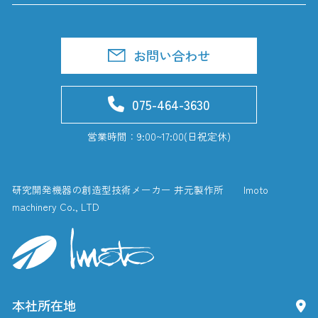
お問い合わせ
075-464-3630
営業時間：9:00~17:00(日祝定休)
研究開発機器の創造型技術メーカー 井元製作所 Imoto
machinery Co., LTD
本社所在地