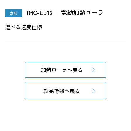
IMC-EB16
電動加熱ローラ
成形
選べる速度仕様
加熱ローラへ戻る
製品情報へ戻る