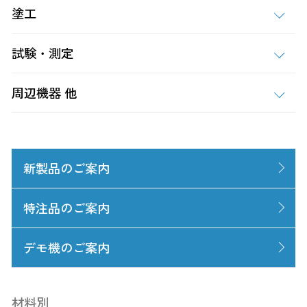
塗工
試験・測定
周辺機器 他
新製品のご案内
特注品のご案内
デモ機のご案内
材料別