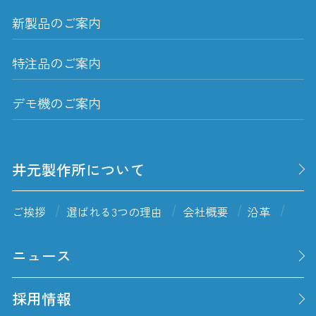
新製品のご案内
特注品のご案内
デモ機のご案内
井元製作所について
ご挨拶
選ばれる3つの理由
会社概要
沿革
ニュース
採用情報