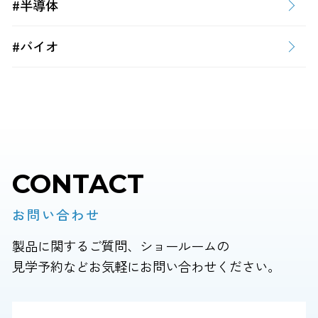
#半導体
#バイオ
CONTACT
お問い合わせ
製品に関するご質問、ショールームの
見学予約などお気軽にお問い合わせください。