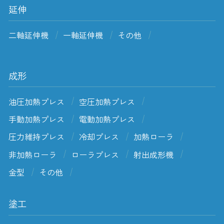
延伸
二軸延伸機
一軸延伸機
その他
成形
油圧加熱プレス
空圧加熱プレス
手動加熱プレス
電動加熱プレス
圧力維持プレス
冷却プレス
加熱ローラ
非加熱ローラ
ローラプレス
射出成形機
金型
その他
塗工