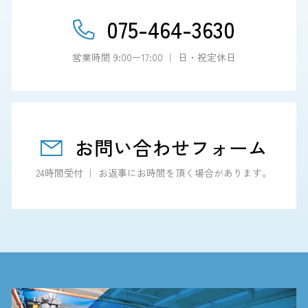
075-464-3630
営業時間 9:00ー17:00 ｜ 日・祝定休日
お問い合わせフォーム
24時間受付 ｜ お返事にお時間を頂く場合があります。