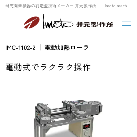
研究開発機器の創造型技術メーカー 井元製作所 Imoto machinery Co., LTD
IMC-1102-2
電動加熱ローラ
電動式でラクラク操作