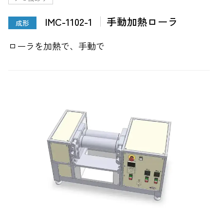
IMC-1102-1
手動加熱ローラ
成形
ローラを加熱で、手動で