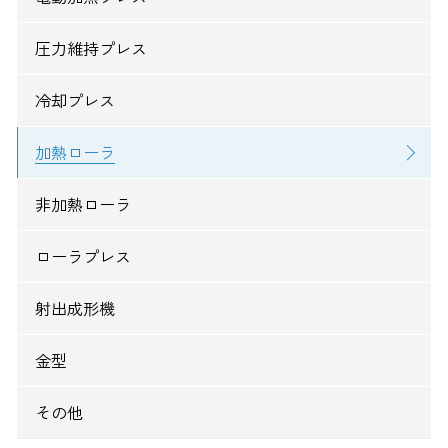
圧力維持プレス
冷却プレス
加熱ローラ
非加熱ローラ
ローラプレス
射出成形機
金型
その他