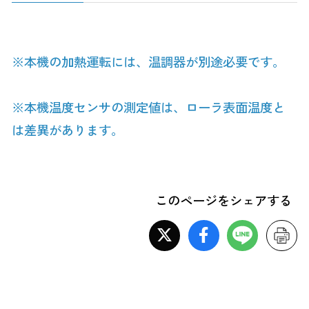
※本機の加熱運転には、温調器が別途必要です。
※本機温度センサの測定値は、ローラ表面温度と
は差異があります。
このページをシェアする