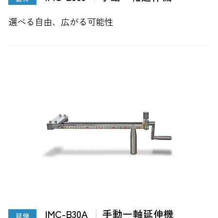
選べる自由、広がる可能性
IMC-B30A
手動一軸延伸機
延伸