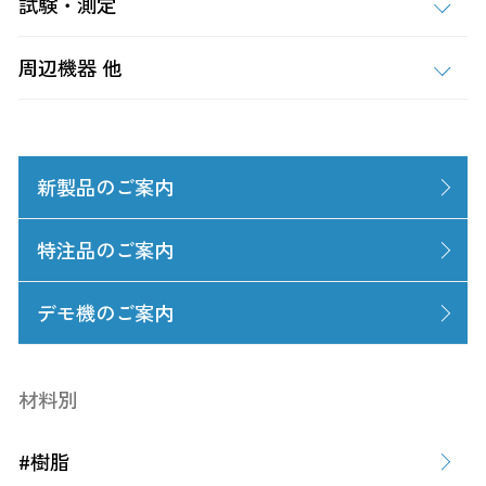
試験・測定
周辺機器 他
新製品のご案内
特注品のご案内
デモ機のご案内
材料別
#樹脂