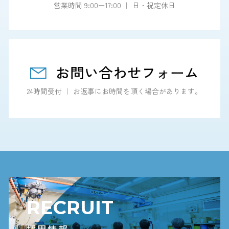
営業時間 9:00ー17:00 ｜ 日・祝定休日
お問い合わせフォーム
24時間受付 ｜ お返事にお時間を頂く場合があります。
RECRUIT