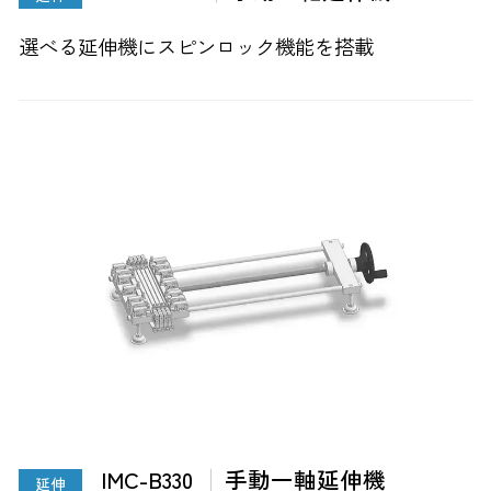
選べる延伸機にスピンロック機能を搭載
IMC-B330
手動一軸延伸機
延伸