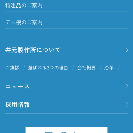
特注品のご案内
デモ機のご案内
井元製作所について
ご挨拶
選ばれる3つの理由
会社概要
沿革
ニュース
採用情報