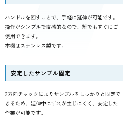
ハンドルを回すことで、手軽に延伸が可能です。
操作がシンプルで直感的なので、誰でもすぐにご
使用できます。
本機はステンレス製です。
安定したサンプル固定
2方向チャックによりサンプルをしっかりと固定で
きるため、延伸中にずれが生じにくく、安定した
作業が可能です。