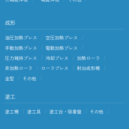
成形
油圧加熱プレス
空圧加熱プレス
手動加熱プレス
電動加熱プレス
圧力維持プレス
冷却プレス
加熱ローラ
非加熱ローラ
ローラプレス
射出成形機
金型
その他
塗工
塗工機
塗工具
塗工台・吸着盤
その他