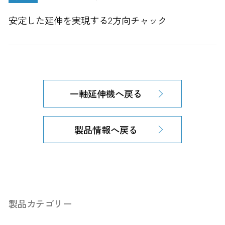
安定した延伸を実現する2方向チャック
一軸延伸機へ戻る
製品情報へ戻る
製品カテゴリー