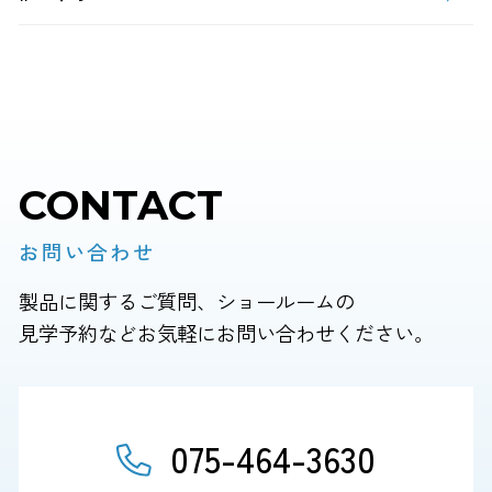
CONTACT
お問い合わせ
製品に関するご質問、ショールームの
見学予約などお気軽にお問い合わせください。
075-464-3630