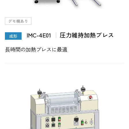
デモ機あり
IMC-4E01
圧力維持加熱プレス
成形
長時間の加熱プレスに最適