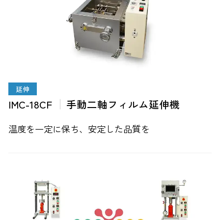
延伸
IMC-18CF
手動二軸フィルム延伸機
温度を一定に保ち、安定した品質を