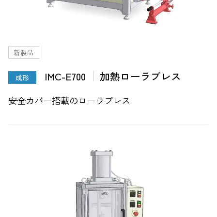
新製品
IMC-E700
加熱ローラプレス
成形
安全カバー搭載のローラプレス