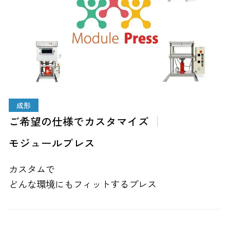
成形
ご希望の仕様でカスタマイズ
モジュールプレス
カスタムで
どんな環境にもフィットするプレス