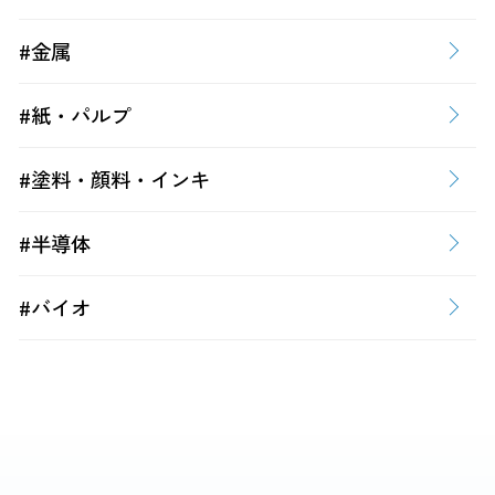
#金属
#紙・パルプ
#塗料・顔料・インキ
#半導体
#バイオ