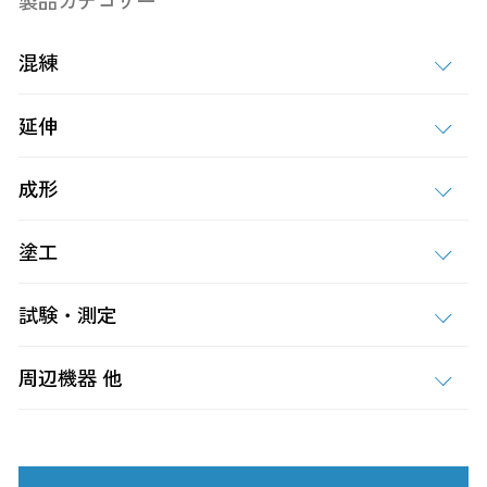
製品カテゴリー
混練
延伸
成形
塗工
試験・測定
周辺機器 他