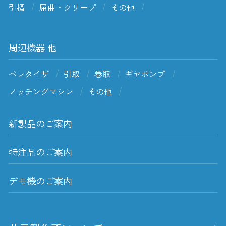
引掻
屈曲・クリープ
その他
周辺機器 他
ペレタイザ
引取
巻取
ギヤポンプ
ノッチングマシン
その他
新製品のご案内
特注品のご案内
デモ機のご案内