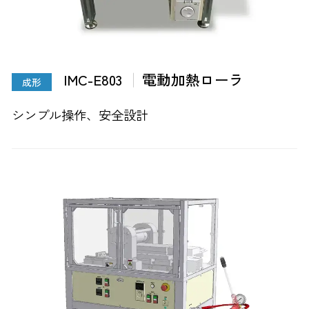
IMC-E803
電動加熱ローラ
成形
シンプル操作、安全設計