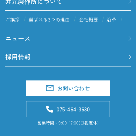
井元製作所について
ご挨拶
選ばれる3つの理由
会社概要
沿革
ニュース
採用情報
お問い合わせ
075-464-3630
営業時間：9:00~17:00(日祝定休)