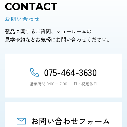
CONTACT
お問い合わせ
製品に関するご質問、ショールームの
見学予約などお気軽にお問い合わせください。
075-464-3630
営業時間 9:00ー17:00 ｜ 日・祝定休日
お問い合わせフォーム