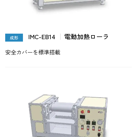
IMC-EB14
電動加熱ローラ
成形
安全カバーを標準搭載