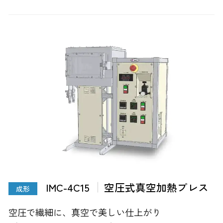
IMC-4C15
空圧式真空加熱プレス
成形
空圧で繊細に、真空で美しい仕上がり